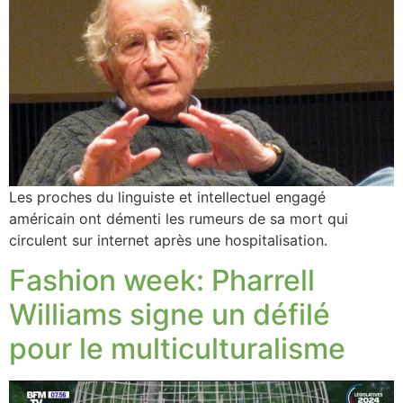
Les proches du linguiste et intellectuel engagé
américain ont démenti les rumeurs de sa mort qui
circulent sur internet après une hospitalisation.
Fashion week: Pharrell
Williams signe un défilé
pour le multiculturalisme