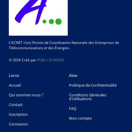
L’ACNET c’est l’Action de Coordination Nationale des Entreprises de
Télécommunications et des Énergies.
© 2026 Créé par
IF2M x SCROLER
Liens
Aide
Accueil
Politique de Confidentialité
Qui sommes nous ?
Conditions Générales
d'Utilisations
Contact
FAQ
Inscription
Mon compte
Connexion