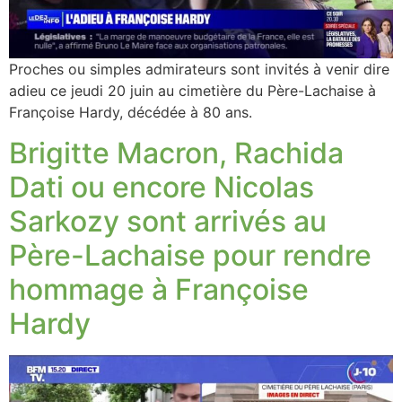
Proches ou simples admirateurs sont invités à venir dire
adieu ce jeudi 20 juin au cimetière du Père-Lachaise à
Françoise Hardy, décédée à 80 ans.
Brigitte Macron, Rachida
Dati ou encore Nicolas
Sarkozy sont arrivés au
Père-Lachaise pour rendre
hommage à Françoise
Hardy