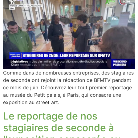
Comme dans de nombreuses entreprises, des stagiaires
de seconde ont rejoint la rédaction de BFMTV pendant
ce mois de juin. Découvrez leur tout premier reportage
au musée du Petit palais, à Paris, qui consacre une
exposition au street art.
Le reportage de nos
stagiaires de seconde à