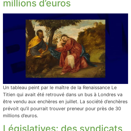
millions d’euros
Un tableau peint par le maître de la Renaissance Le
Titien qui avait été retrouvé dans un bus à Londres va
être vendu aux enchères en juillet. La société d’enchères
prévoit qu’il pourrait trouver preneur pour près de 30
millions d’euros.
Législatives: des syndicats