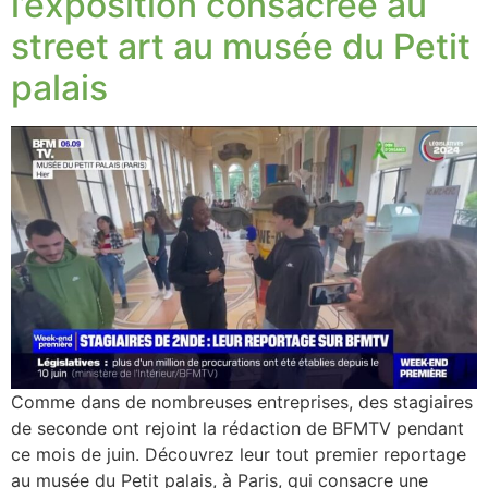
l’exposition consacrée au
street art au musée du Petit
palais
Comme dans de nombreuses entreprises, des stagiaires
de seconde ont rejoint la rédaction de BFMTV pendant
ce mois de juin. Découvrez leur tout premier reportage
au musée du Petit palais, à Paris, qui consacre une