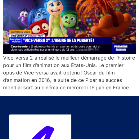
Vice-versa 2 a réalisé le meilleur démarrage de l’histoire
pour un film d’animation aux États-Unis. Le premier
opus de Vice-versa avait obtenu l’Oscar du film
d’animation en 2016, la suite de ce Pixar au succès
mondial sort au cinéma ce mercredi 19 juin en France.