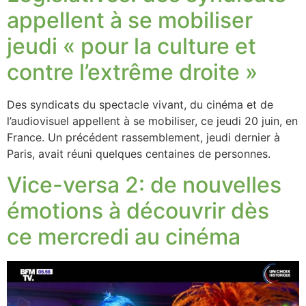
appellent à se mobiliser
jeudi « pour la culture et
contre l’extrême droite »
Des syndicats du spectacle vivant, du cinéma et de
l’audiovisuel appellent à se mobiliser, ce jeudi 20 juin, en
France. Un précédent rassemblement, jeudi dernier à
Paris, avait réuni quelques centaines de personnes.
Vice-versa 2: de nouvelles
émotions à découvrir dès
ce mercredi au cinéma