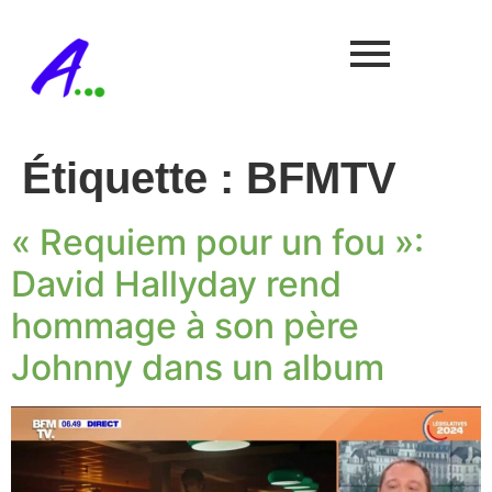
Étiquette :
BFMTV
« Requiem pour un fou »:
David Hallyday rend
hommage à son père
Johnny dans un album